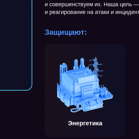
и совершенствуем их. Наша цель 
и реагирование на атаки и инциден
Защищают:
Энергетика