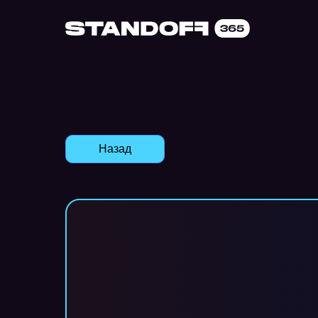
Назад