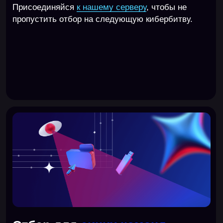
Городская среда