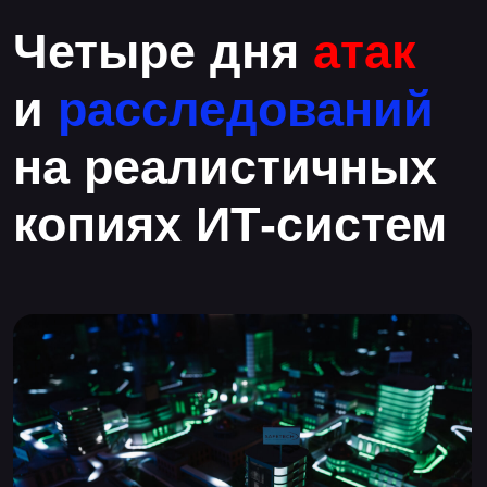
Металлургия
Энергетика