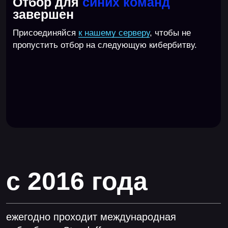
Логистика