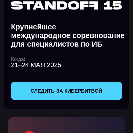
международное соревнование
для специалистов по ИБ
Когда:
21–24 МАЯ 2025
СЛЕДИТЬ ЗА КИБЕРБИТВОЙ
Wiki Standoff
15