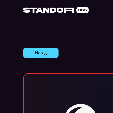
Назад