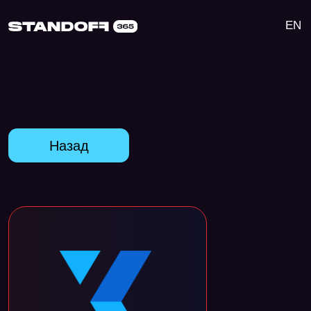
EN
Назад