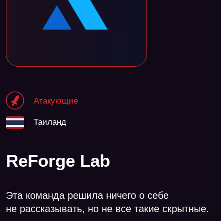
Атакующие
Таиланд
ReForge Lab
Эта команда решила ничего о себе
не рассказывать, но не все такие скрытные.