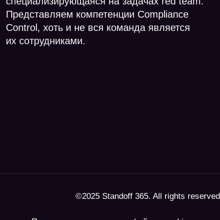
©2025 Standoff 365. All rights reserved
Политика использования файлов cookie
Политика конфиденциальности
Правила использования