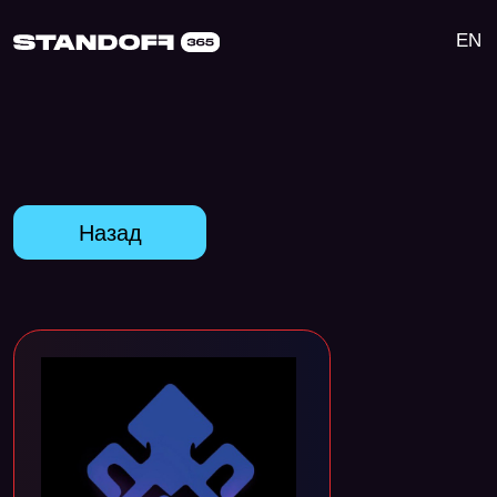
EN
Назад