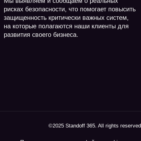
©2025 Standoff 365. All rights reserved
Политика использования файлов cookie
Политика конфиденциальности
Правила использования