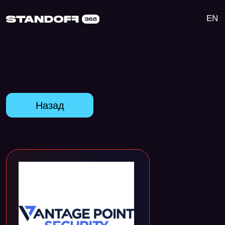
EN
Назад