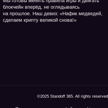
©2025 Standoff 365. All rights reserved
Политика использования файлов cookie
Политика конфиденциальности
Правила использования