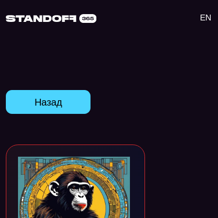
EN
Назад