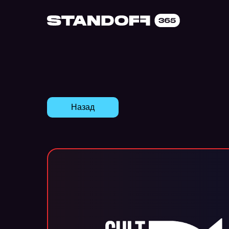
Назад